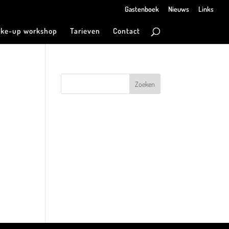
Gastenboek
Nieuws
Links
ke-up workshop
Tarieven
Contact