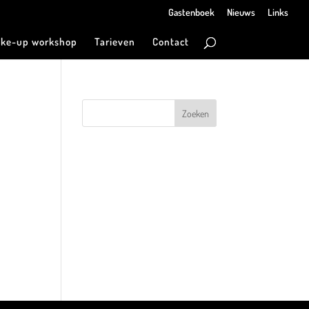
Gastenboek
Nieuws
Links
ke-up workshop
Tarieven
Contact