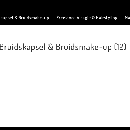
skapsel & Bruidsmake-up
Freelance Visagie & Hairstyling
Ma
 Bruidskapsel & Bruidsmake-up (12)