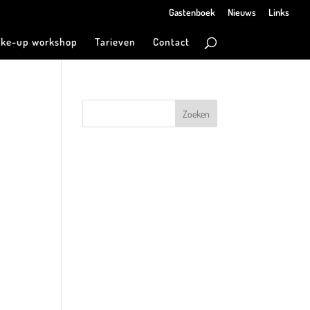
Gastenboek
Nieuws
Links
ke-up workshop
Tarieven
Contact