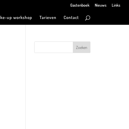
Gastenboek
Nieuws
Links
ke-up workshop
Tarieven
Contact