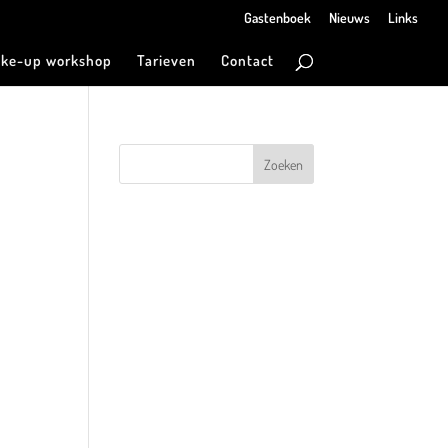
Gastenboek
Nieuws
Links
ke-up workshop
Tarieven
Contact