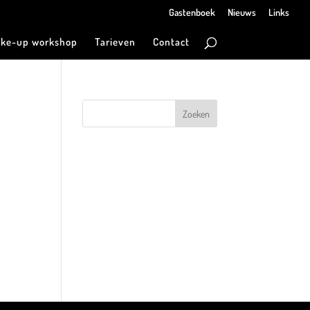
Gastenboek
Nieuws
Links
ke-up workshop
Tarieven
Contact