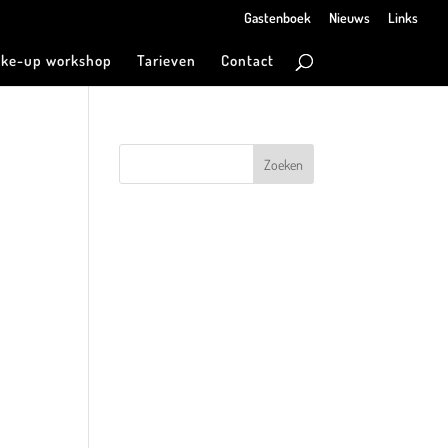
Gastenboek
Nieuws
Links
ke-up workshop
Tarieven
Contact