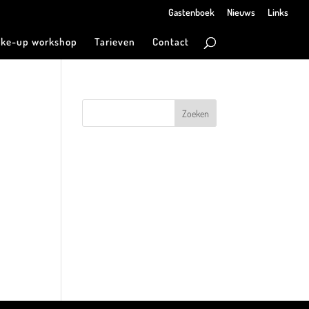
Gastenboek
Nieuws
Links
ke-up workshop
Tarieven
Contact