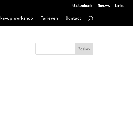
Gastenboek
Nieuws
Links
ke-up workshop
Tarieven
Contact