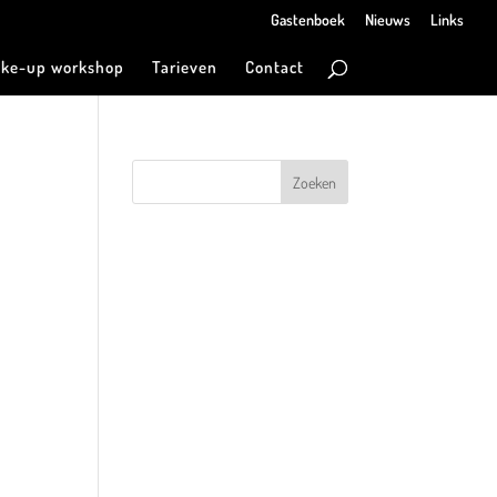
Gastenboek
Nieuws
Links
ke-up workshop
Tarieven
Contact