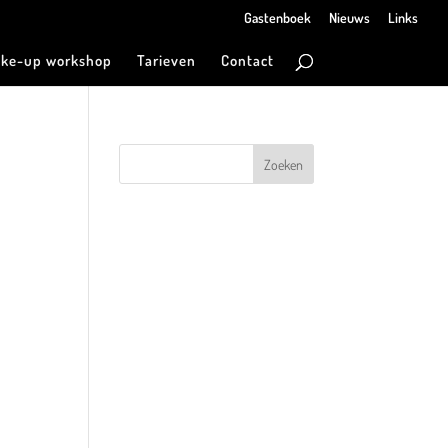
Gastenboek
Nieuws
Links
ke-up workshop
Tarieven
Contact