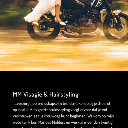
MM Visagie & Hairstyling
.….verzorgt jou bruidskapsel & bruidsmake-up bij je thuis of
op locatie. Een goede bruidsstyling zorgt ervoor dat je vol
vertrouwen aan je trouwdag kunt beginnen. Welkom op mijn
website, ik ben Marloes Mulders en werk al meer dan twintig