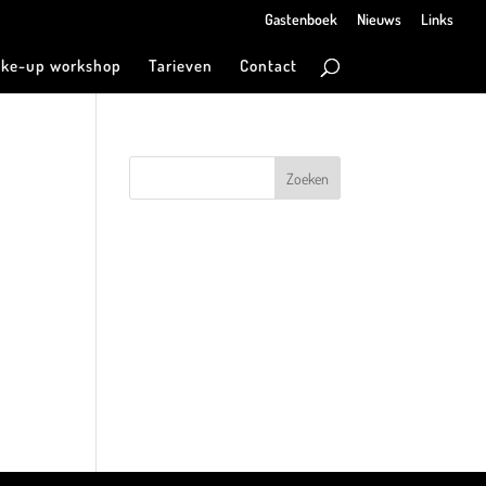
Gastenboek
Nieuws
Links
ke-up workshop
Tarieven
Contact