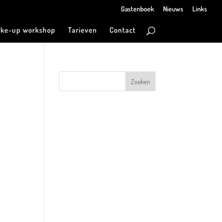
Gastenboek
Nieuws
Links
ke-up workshop
Tarieven
Contact