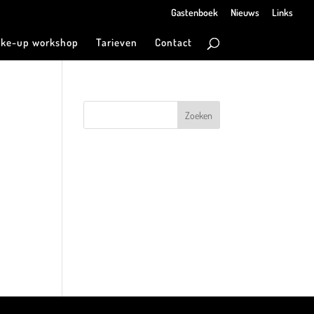
Gastenboek
Nieuws
Links
ke-up workshop
Tarieven
Contact