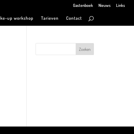
Gastenboek
Nieuws
Links
ke-up workshop
Tarieven
Contact