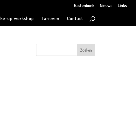
Gastenboek
Nieuws
Links
ke-up workshop
Tarieven
Contact